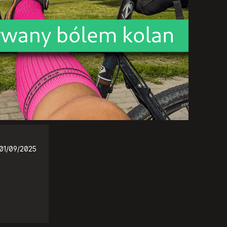
01/09/2025