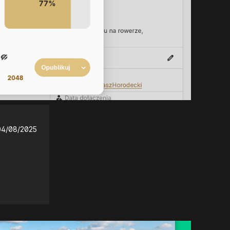
04/08/2025