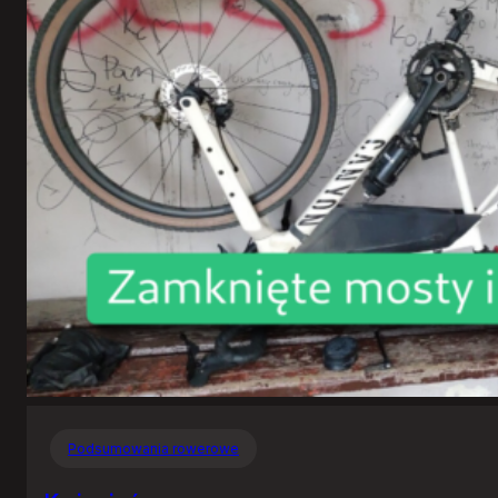
Podsumowania rowerowe