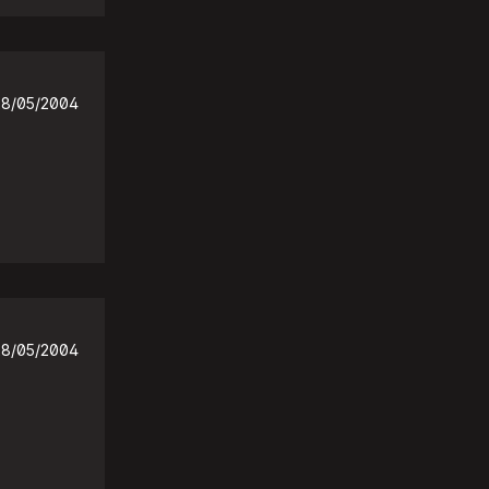
28/05/2004
28/05/2004