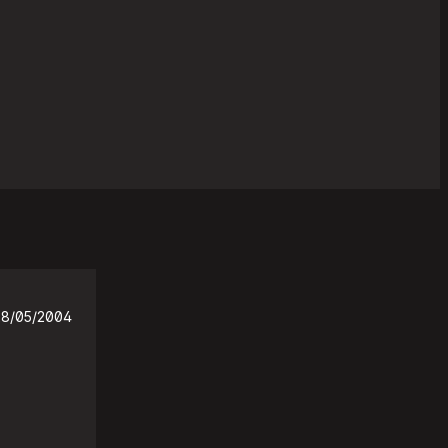
28/05/2004