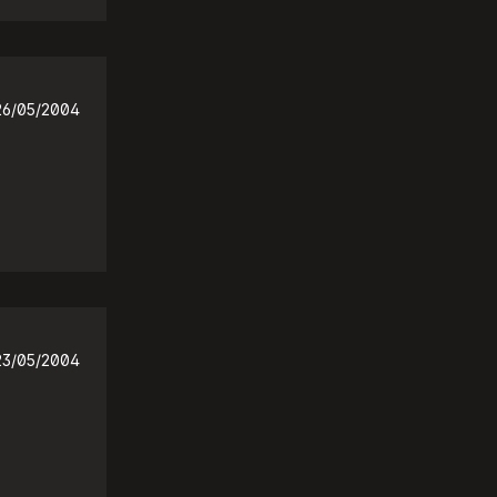
26/05/2004
23/05/2004