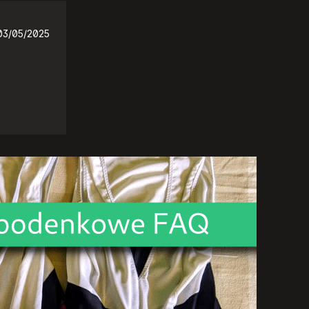
03/05/2025