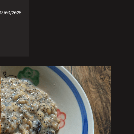
13/03/2025