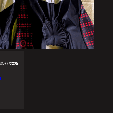
31/03/2025
e