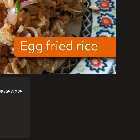
28/05/2025