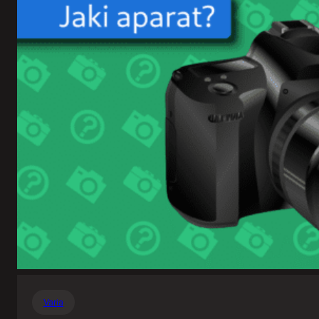
Varia