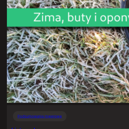
Podsumowania rowerowe