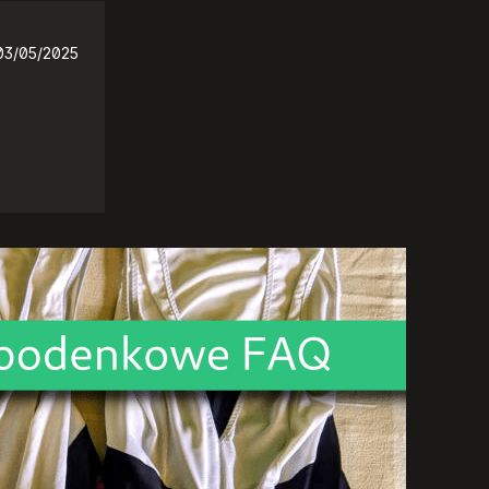
03/05/2025