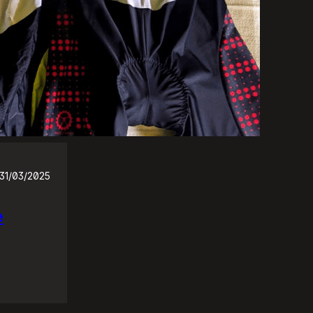
31/03/2025
e