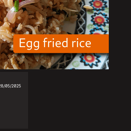
28/05/2025