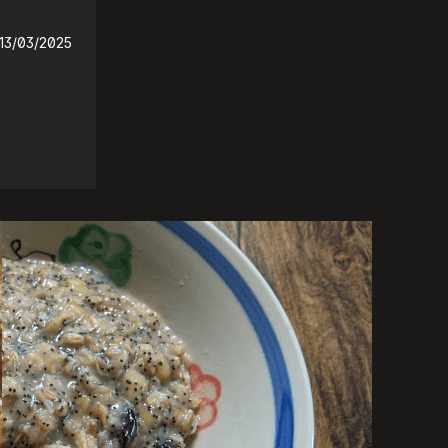
13/03/2025