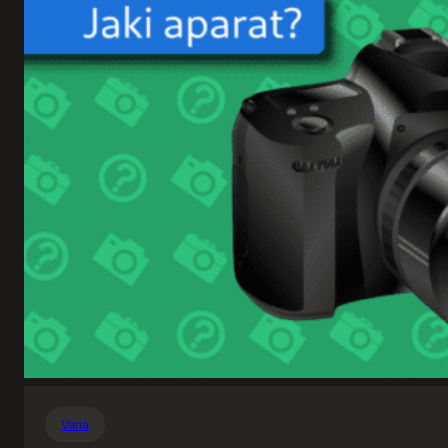
Varia