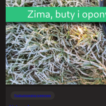
Podsumowania rowerowe