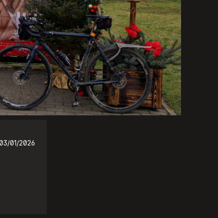
03/01/2026