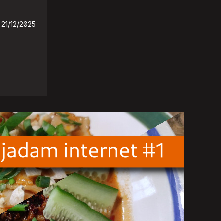
21/12/2025