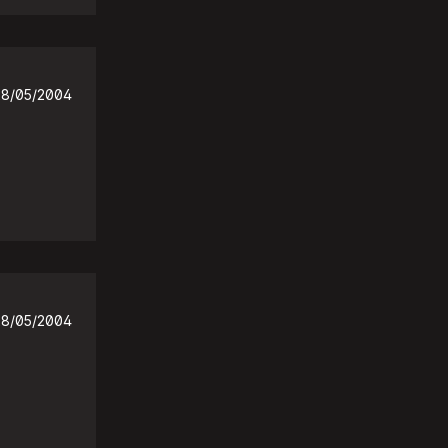
28/05/2004
28/05/2004