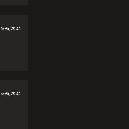
26/05/2004
23/05/2004