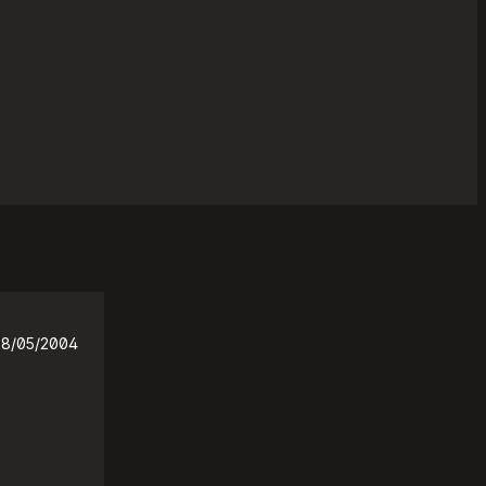
28/05/2004