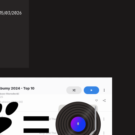
15/03/2026