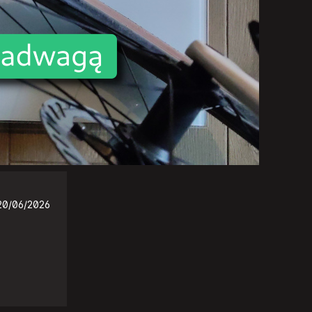
20/06/2026