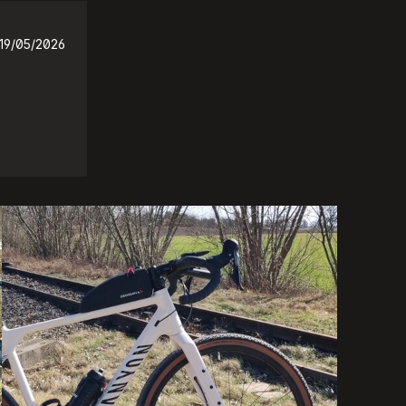
19/05/2026