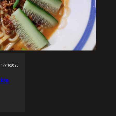
17/11/2025
ckie