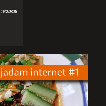
21/12/2025