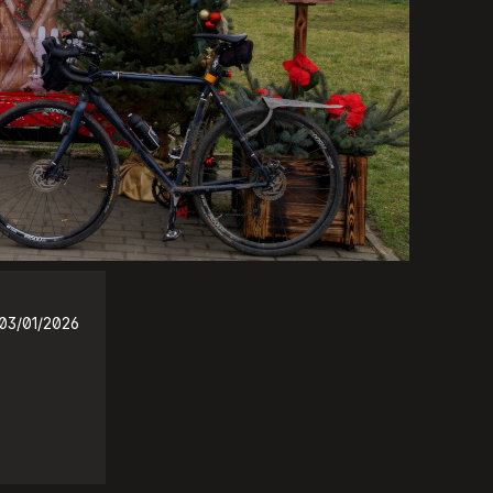
03/01/2026