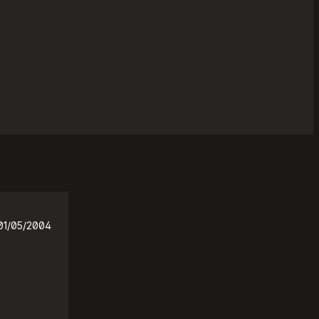
01/05/2004