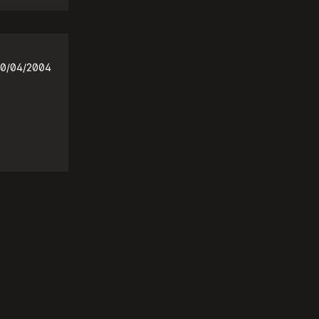
0/04/2004