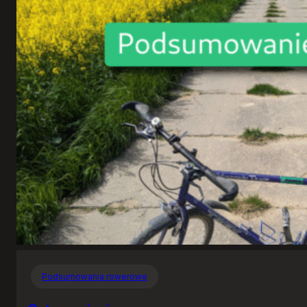
Podsumowania rowerowe