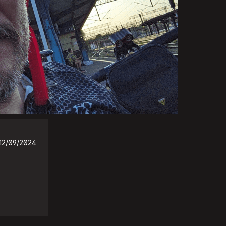
12/09/2024