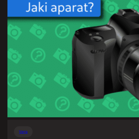
Varia