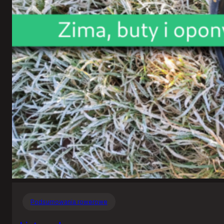
Podsumowania rowerowe