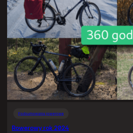
Podsumowania rowerowe
Rowerowy rok 2024