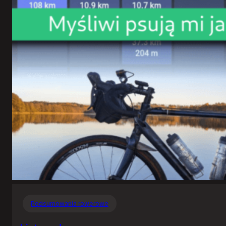
Podsumowania rowerowe