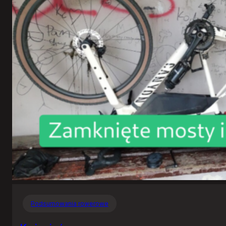
Podsumowania rowerowe