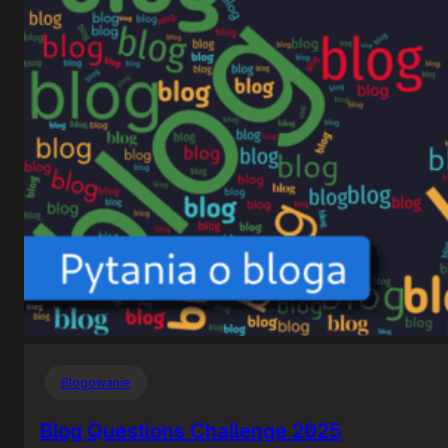
Blogowanie
Blog Questions Challenge 2025