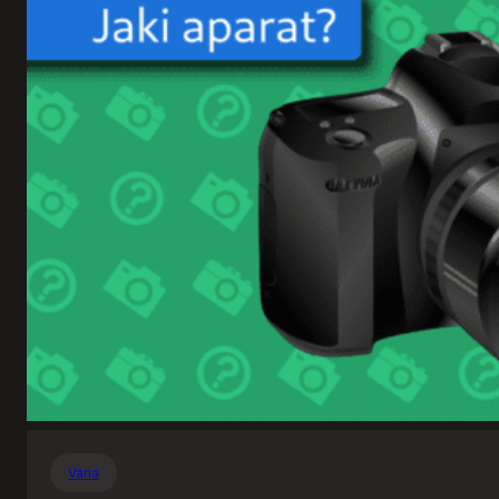
Varia