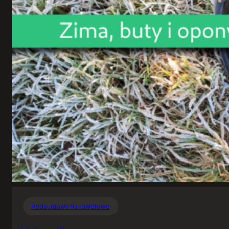
Podsumowania rowerowe