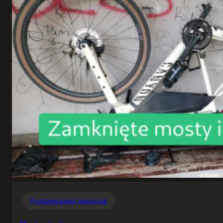
Podsumowania rowerowe