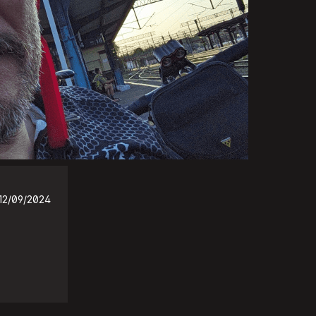
12/09/2024