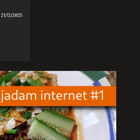
21/12/2025