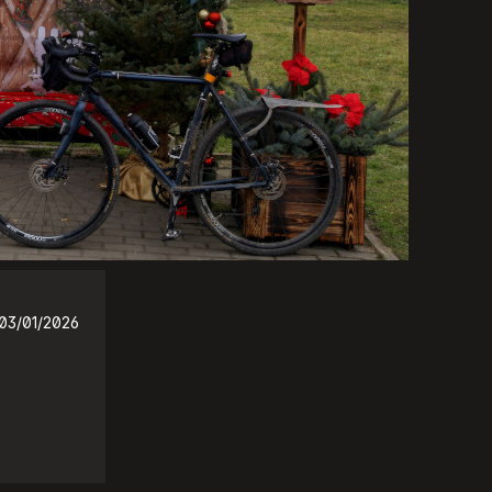
03/01/2026