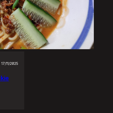
17/11/2025
ckie