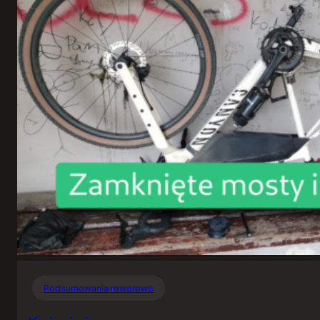
Podsumowania rowerowe