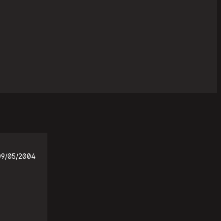
09/05/2004