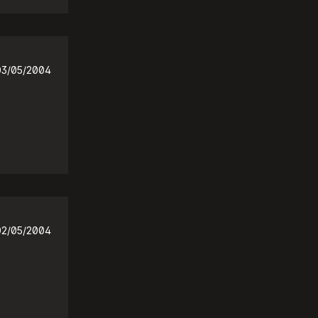
03/05/2004
02/05/2004