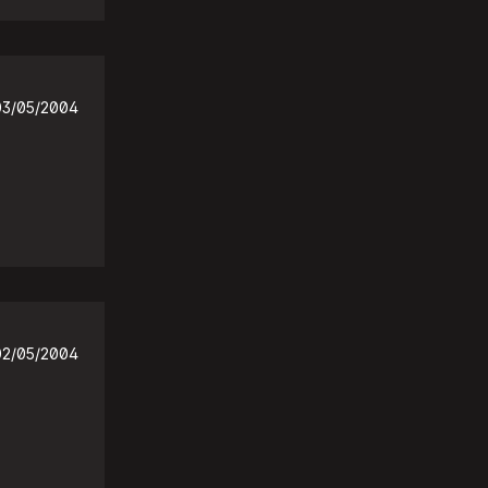
03/05/2004
02/05/2004