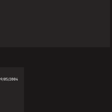
09/05/2004