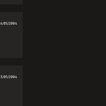
26/05/2004
23/05/2004