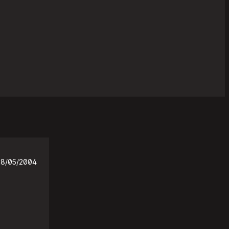
28/05/2004