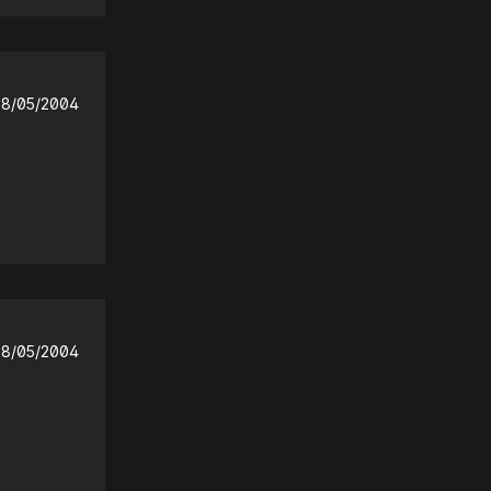
28/05/2004
28/05/2004