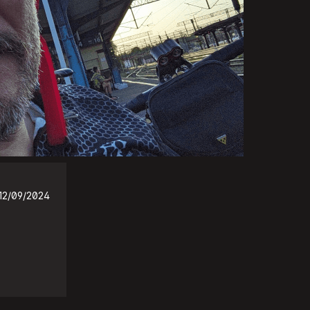
12/09/2024