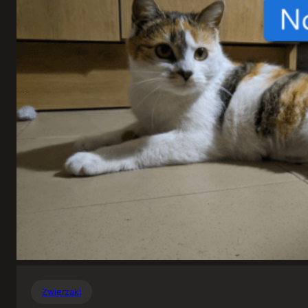
Zwierzaki