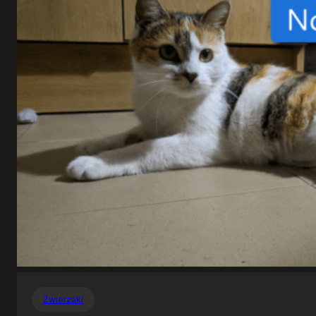
Zwierzaki