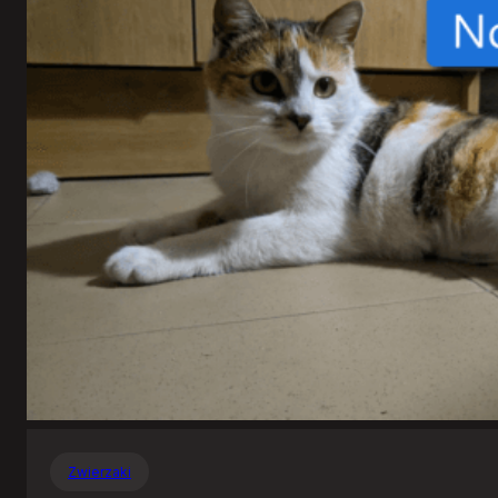
Zwierzaki