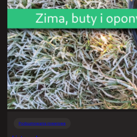
Podsumowania rowerowe