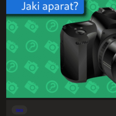
Varia