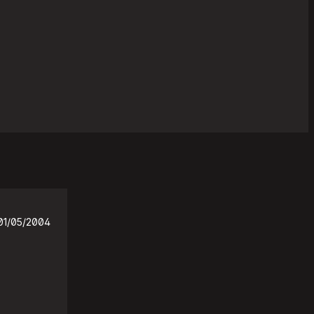
01/05/2004