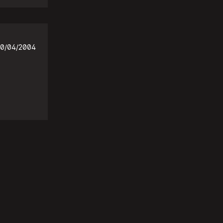
0/04/2004