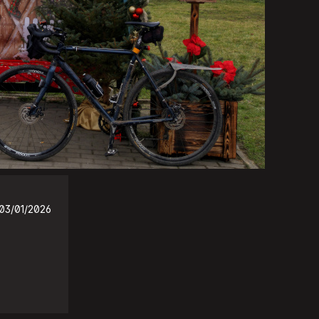
03/01/2026