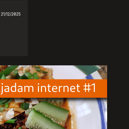
21/12/2025