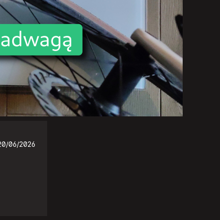
20/06/2026