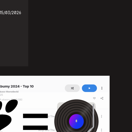
15/03/2026