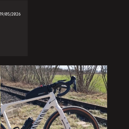
19/05/2026