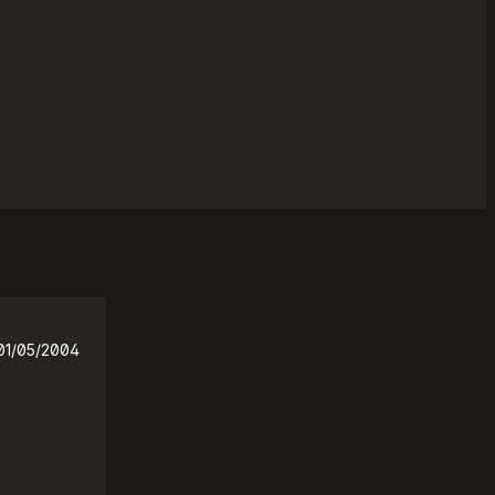
01/05/2004