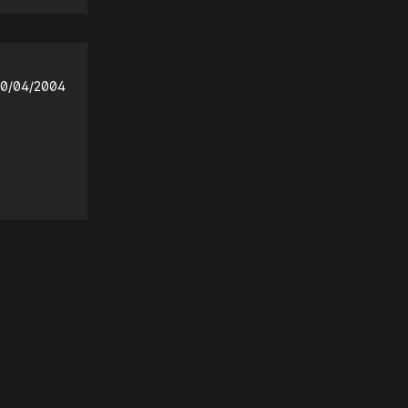
0/04/2004