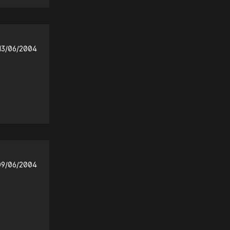
13/06/2004
09/06/2004