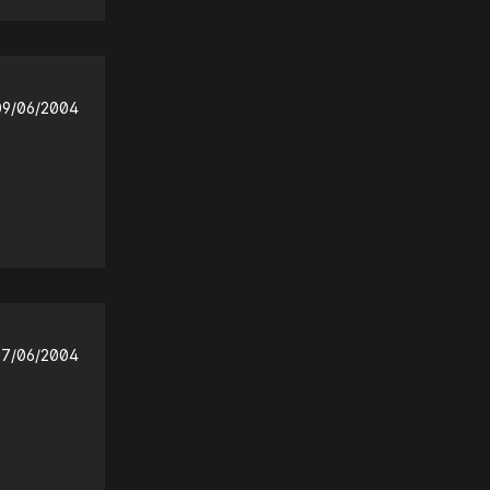
09/06/2004
7/06/2004