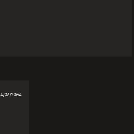
14/06/2004