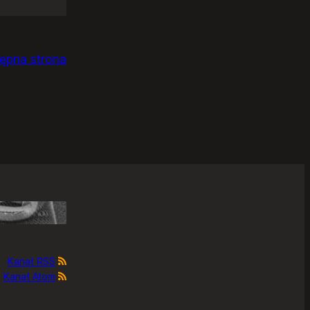
ępna strona
Kanał RSS
Kanał Atom