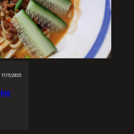
17/11/2025
ckie