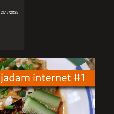
21/12/2025