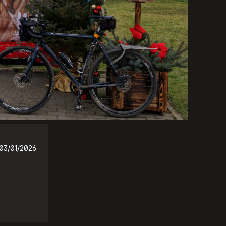
03/01/2026