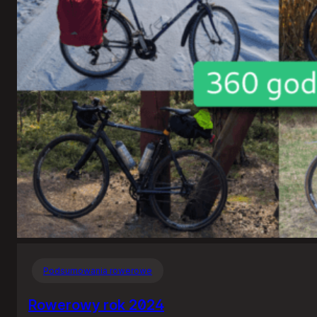
Podsumowania rowerowe
Rowerowy rok 2024