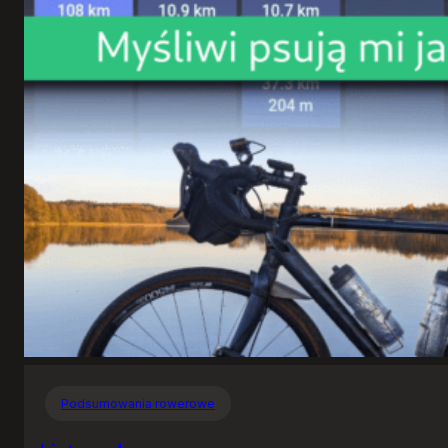
Podsumowania rowerowe