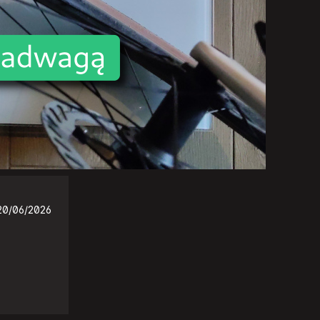
20/06/2026