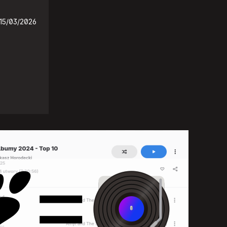
15/03/2026