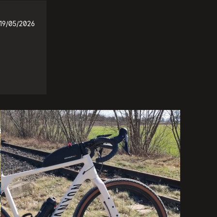
19/05/2026