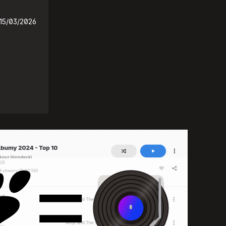
15/03/2026