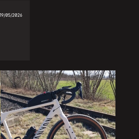
19/05/2026