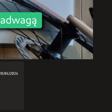
20/06/2026