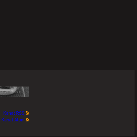
Kanał RSS
Kanał Atom