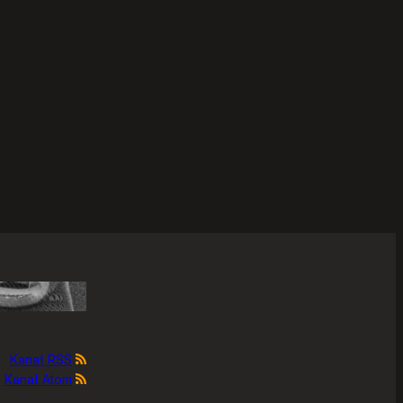
Kanał RSS
Kanał Atom