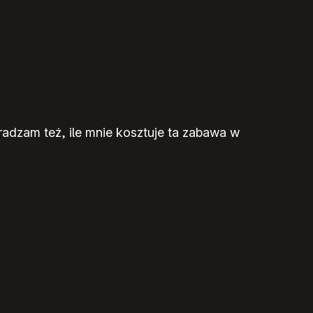
dzam też, ile mnie kosztuje ta zabawa w